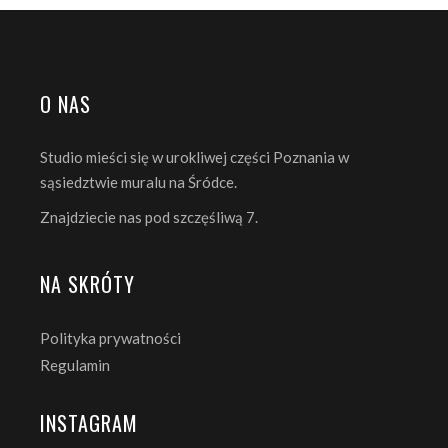
O NAS
Studio mieści się w urokliwej części Poznania w
sąsiedztwie muralu na Śródce.
Znajdziecie nas pod szczęśliwą 7.
NA SKRÓTY
Polityka prywatności
Regulamin
INSTAGRAM