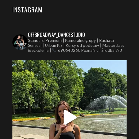
INSTAGRAM
OFFBROADWAY_DANCESTUDIO
Standard Premium | Kameralne grupy | Bachata
Sensual | Urban Kiz | Kursy od podstaw | Masterclass
& Szkolenia |
690643260
Poznań, ul. Śródka 7/3