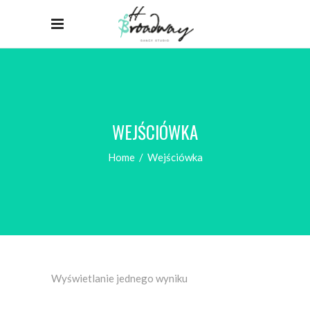
WEJŚCIÓWKA
Home
/
Wejściówka
Wyświetlanie jednego wyniku