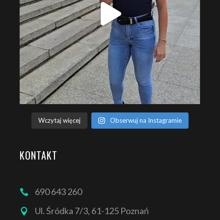
Wczytaj więcej
Obserwuj na Instagramie
KONTAKT
690 643 260
Ul. Śródka 7/3, 61-125 Poznań