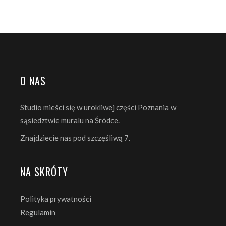
O NAS
Studio mieści się w urokliwej części Poznania w
sąsiedztwie muralu na Śródce.
Znajdziecie nas pod szczęśliwą 7.
NA SKRÓTY
Polityka prywatności
Regulamin