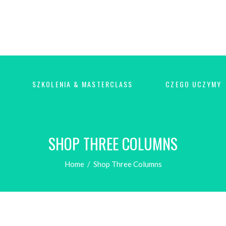
SZKOLENIA & MASTERCLASS
CZEGO UCZYMY
SHOP THREE COLUMNS
Home
/
Shop Three Columns