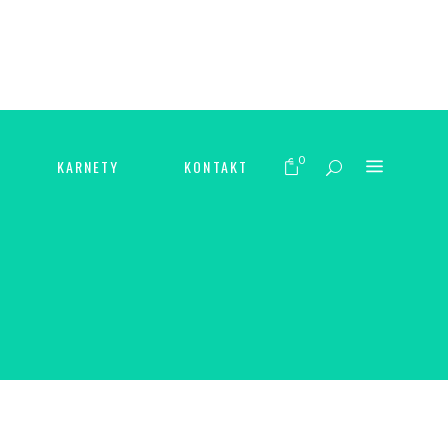
0
KARNETY
KONTAKT