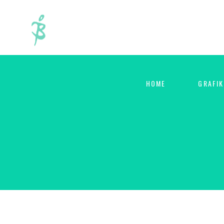
HOME
GRAFIK