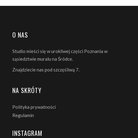
O NAS
Studio mieści się w urokliwej części Poznania w
sąsiedztwie muralu na Śródce.
Znajdziecie nas pod szczęśliwą 7.
NA SKRÓTY
Polityka prywatności
Regulamin
INSTAGRAM