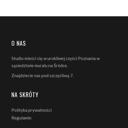
O NAS
Studio mieści się w urokliwej części Poznania w
sąsiedztwie muralu na Śródce.
Znajdziecie nas pod szczęśliwą 7.
NA SKRÓTY
Polityka prywatności
Regulamin