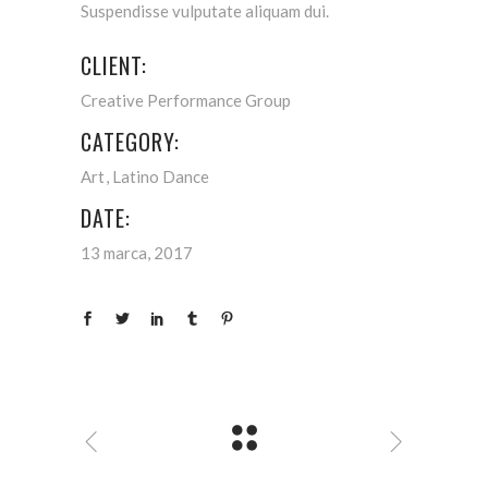
Suspendisse vulputate aliquam dui.
CLIENT:
Creative Performance Group
CATEGORY:
Art
Latino Dance
DATE:
13 marca, 2017