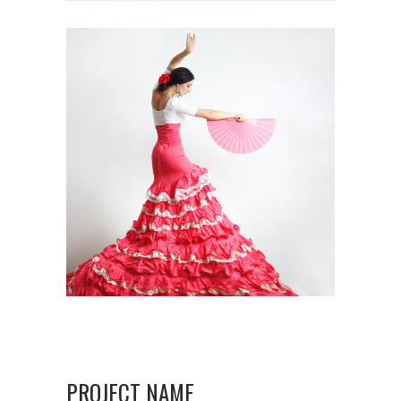
PROJECT NAME