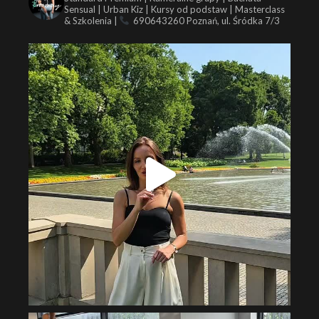
Sensual | Urban Kiz | Kursy od podstaw | Masterclass
& Szkolenia |
690643260
Poznań, ul. Śródka 7/3