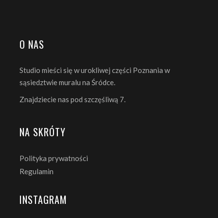
O NAS
Studio mieści się w urokliwej części Poznania w
sąsiedztwie muralu na Śródce.
Znajdziecie nas pod szczęśliwą 7.
NA SKRÓTY
Polityka prywatności
Regulamin
INSTAGRAM