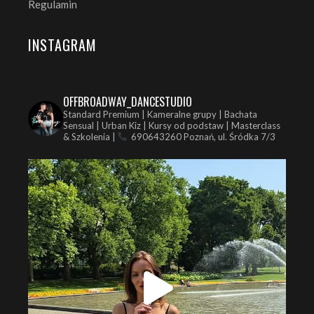
Regulamin
INSTAGRAM
OFFBROADWAY_DANCESTUDIO
Standard Premium | Kameralne grupy | Bachata
Sensual | Urban Kiz | Kursy od podstaw | Masterclass
& Szkolenia |
690643260
Poznań, ul. Śródka 7/3