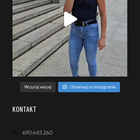
Wczytaj więcej
Obserwuj na Instagramie
KONTAKT
690 643 260