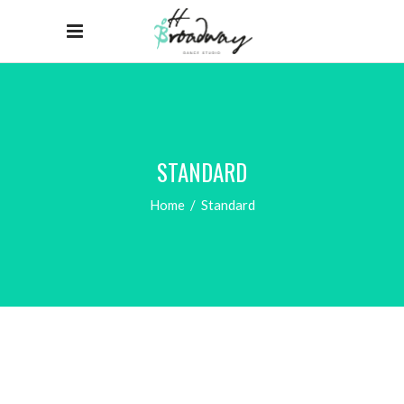
STANDARD
Home
/
Standard