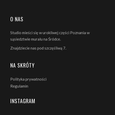
O NAS
Studio mieści się w urokliwej części Poznania w
sąsiedztwie muralu na Śródce.
Znajdziecie nas pod szczęśliwą 7.
NA SKRÓTY
Polityka prywatności
Regulamin
INSTAGRAM