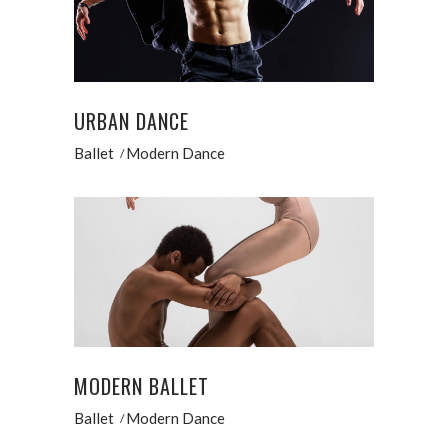
URBAN DANCE
Ballet
Modern Dance
MODERN BALLET
Ballet
Modern Dance